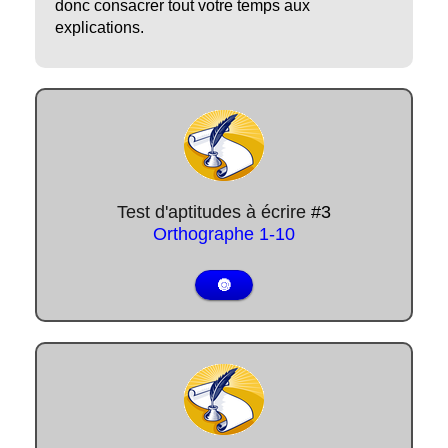
donc consacrer tout votre temps aux
explications.
Test d'aptitudes à écrire
#3
Orthographe
1-10
🔘