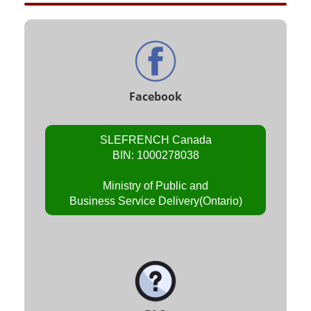
Facebook
SLEFRENCH Canada
BIN: 1000278038
Ministry of Public and
Business Service Delivery(Ontario)