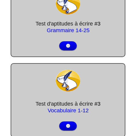
Test d'aptitudes à écrire
#3
Grammaire
14-25
🔘
Test d'aptitudes à écrire
#3
Vocabulaire
1-12
🔘