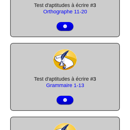
Test d'aptitudes à écrire
#3
Orthographe
11-20
🔘
Test d'aptitudes à écrire
#3
Grammaire
1-13
🔘