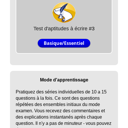
Test d'aptitudes à écrire
#3
Basique/Essentiel
Mode d'apprentissage
Pratiquez des séries individuelles de 10 a 15
questions à la fois. Ce sont des questions
répétées des ensembles initiaux du mode
examen. Vous recevez des commentaires et
des explications instantanés après chaque
question. Il n'y a pas de minuteur - vous pouvez