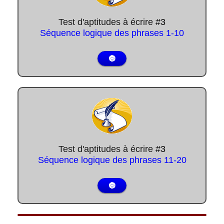
Test d'aptitudes à écrire
#3
Séquence logique des phrases
1-10
🔘
Test d'aptitudes à écrire
#3
Séquence logique des phrases
11-20
🔘