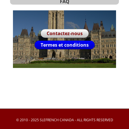
FAQ
Contactez-nous
Termes et conditions
© 2010 - 2025 SLEFRENCH CANADA - ALL RIGHTS RESERVED